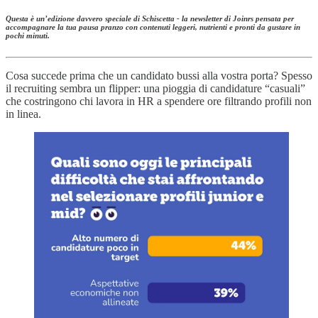
Questa è un’edizione davvero speciale di Schiscetta - la newsletter di Joinrs pensata per
accompagnare la tua pausa pranzo con contenuti leggeri, nutrienti e pronti da gustare in
pochi minuti.
Cosa succede prima che un candidato bussi alla vostra porta? Spesso
il recruiting sembra un flipper: una pioggia di candidature “casuali”
che costringono chi lavora in HR a spendere ore filtrando profili non
in linea.