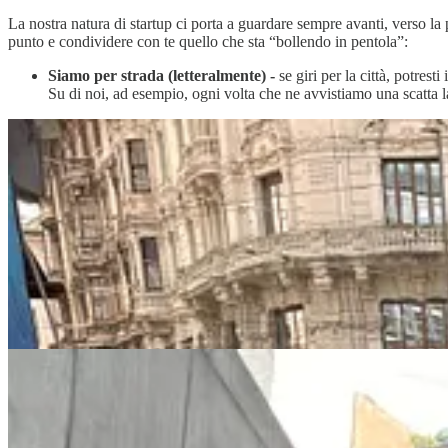
La nostra natura di startup ci porta a guardare sempre avanti, verso la
punto e condividere con te quello che sta “bollendo in pentola”:
Siamo per strada (letteralmente) -
se giri per la città, potres
Su di noi, ad esempio, ogni volta che ne avvistiamo una scatta la