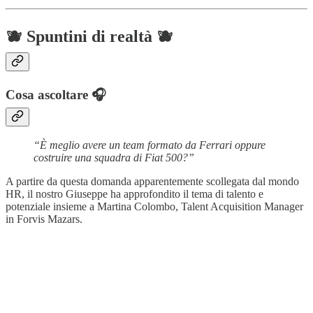
🫐 Spuntini di realtà 🫐
Cosa ascoltare 🎧
“È meglio avere un team formato da Ferrari oppure
costruire una squadra di Fiat 500?”
A partire da questa domanda apparentemente scollegata dal mondo
HR, il nostro Giuseppe ha approfondito il tema di talento e
potenziale insieme a Martina Colombo, Talent Acquisition Manager
in Forvis Mazars.