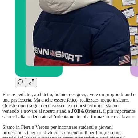
Essere pediatra, architetto, liutaio, designer, avere un proprio brand o
una pasticceria. Ma anche essere felice, realizzato, meno insicuro.
Questi sono i sogni dei ragazzi che in questi giorni ci stanno
venendo a trovare al nostro stand a
JOB&Orienta
, il più importante
salone italiano dedicato all’orientamento, alla formazione e al lavoro.
Siamo in Fiera a Verona per incontrare studenti e giovani
professionisti per condividere strumenti utili per l’ingresso nel