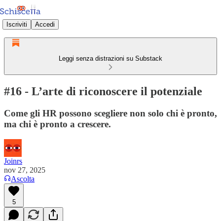
Iscriviti
Accedi
Leggi senza distrazioni su Substack
#16 - L’arte di riconoscere il potenziale
Come gli HR possono scegliere non solo chi è pronto,
ma chi è pronto a crescere.
Joinrs
nov 27, 2025
Ascolta
5