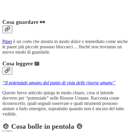
Cosa guardare 👀
Piper
è un corto che mostra in modo dolce e immediato come anche
le paure più piccole possano bloccarci… finché non troviamo un
nuovo modo di guardarle.
Cosa leggere 📖
“Il potenziale umano dal punto di vista delle risorse umane”
Questo breve articolo spiega in modo chiaro, cosa si intende
davvero per “potenziale” nelle Risorse Umane. Racconta come
riconoscerlo, quali segnali osservare e quali strumenti possono
aiutare a farlo emergere, soprattutto quando non è ancora del tutto
visibile.
🍲 Cosa bolle in pentola 🍲